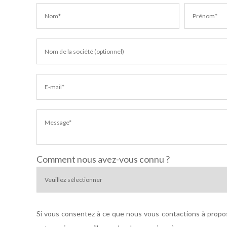
Comment nous avez-vous connu ?
Si vous consentez à ce que nous vous contactions à propos