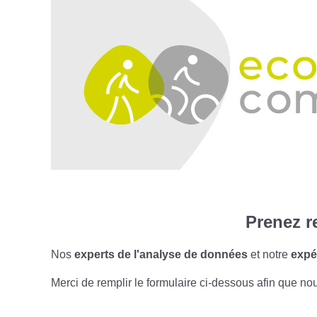
Prenez r
Nos
experts de l'analyse de données
et notre
expé
Merci de remplir le formulaire ci-dessous afin que no