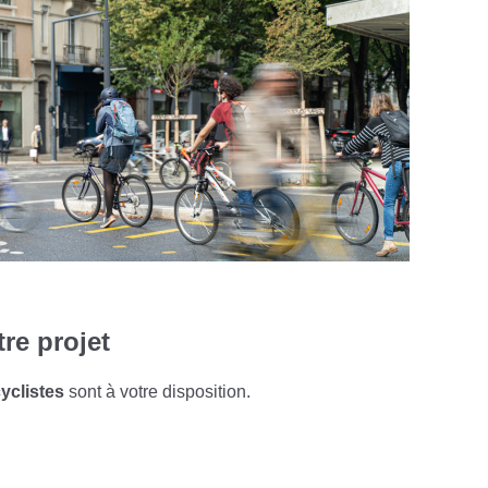
re projet
yclistes
sont à votre disposition.