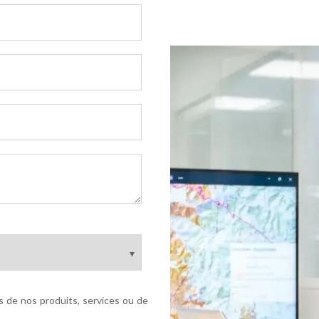
 de nos produits, services ou de