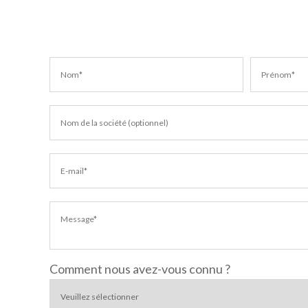
Comment nous avez-vous connu ?