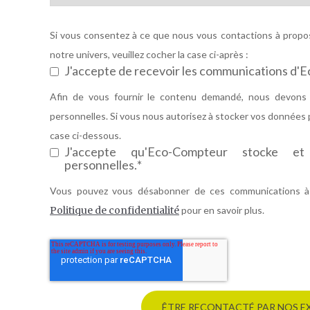
Si vous consentez à ce que nous vous contactions à propos
notre univers, veuillez cocher la case ci-après :
J'accepte de recevoir les communications d'
Afin de vous fournir le contenu demandé, nous devons 
personnelles. Si vous nous autorisez à stocker vos données p
case ci-dessous.
J'accepte qu'Eco-Compteur stocke e
personnelles.
*
Vous pouvez vous désabonner de ces communications à
Politique de confidentialité
pour en savoir plus.