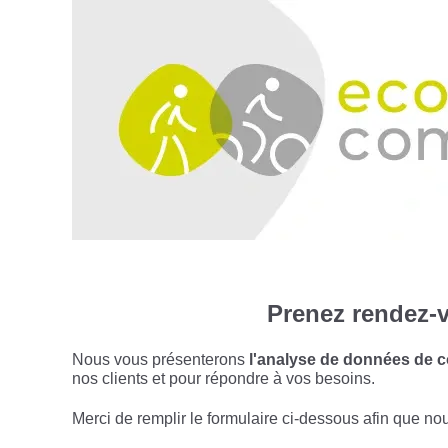
Prenez rendez-v
Nous vous présenterons
l'analyse de données de c
nos clients et pour répondre à vos besoins.
Merci de remplir le formulaire ci-dessous afin que no