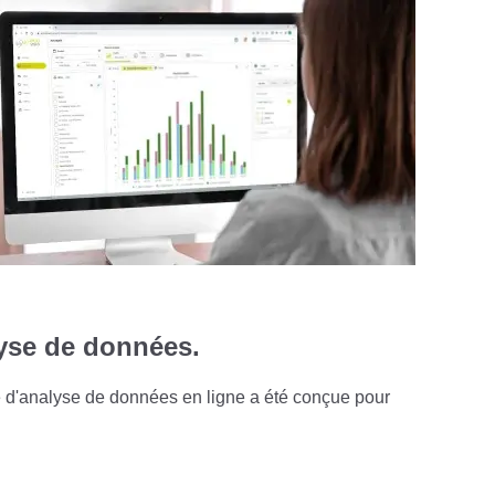
lyse de données.
e d'analyse de données en ligne a été conçue pour