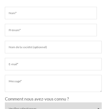
Comment nous avez-vous connu ?