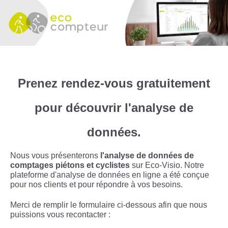
Prenez rendez-vous gratuitement
pour découvrir l'analyse de
données.
Nous vous présenterons
l'analyse de données de
comptages piétons et cyclistes
sur Eco-Visio. Notre
plateforme d'analyse de données en ligne a été conçue
pour nos clients et pour répondre à vos besoins.
Merci de remplir le formulaire ci-dessous afin que nous
puissions vous recontacter :