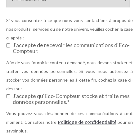
Si vous consentez à ce que nous vous contactions à propos de
nos produits, services ou de notre univers, veuillez cocher la case
ci-après :
J'accepte de recevoir les communications d'Eco-
Compteur.
Afin de vous fournir le contenu demandé, nous devons stocker et
traiter vos données personnelles. Si vous nous autorisez à
stocker vos données personnelles à cette fin, cochez la case ci-
dessous.
J'accepte qu'Eco-Compteur stocke et traite mes
données personnelles.
*
Vous pouvez vous désabonner de ces communications à tout
moment. Consultez notre
Politique de confidentialité
pour en
savoir plus.